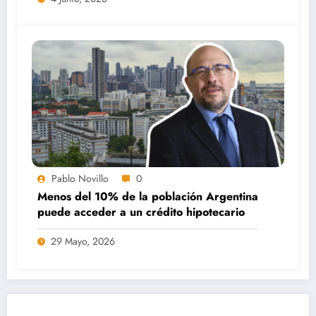
Pablo Novillo
0
Menos del 10% de la población Argentina
puede acceder a un crédito hipotecario
29 Mayo, 2026