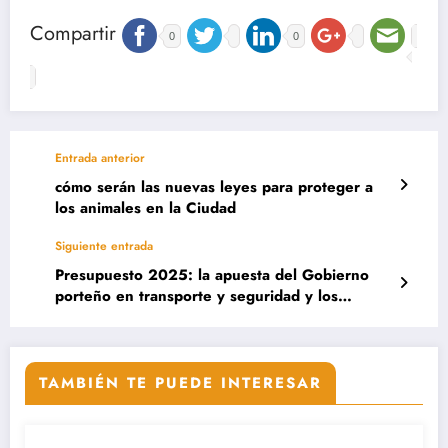
Compartir
0
0
Entrada anterior
cómo serán las nuevas leyes para proteger a
los animales en la Ciudad
Siguiente entrada
Presupuesto 2025: la apuesta del Gobierno
porteño en transporte y seguridad y los
proyectos que tendrán más inversión
TAMBIÉN TE PUEDE INTERESAR