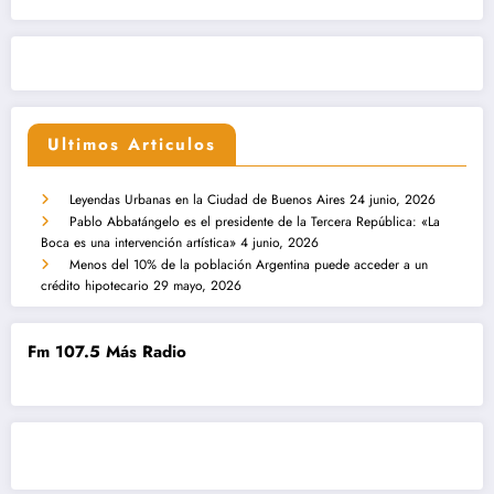
Ultimos Articulos
Leyendas Urbanas en la Ciudad de Buenos Aires
24 junio, 2026
Pablo Abbatángelo es el presidente de la Tercera República: «La
Boca es una intervención artística»
4 junio, 2026
Menos del 10% de la población Argentina puede acceder a un
crédito hipotecario
29 mayo, 2026
Fm 107.5 Más Radio