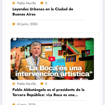
Pablo Novillo
0
Leyendas Urbanas en la Ciudad de
Buenos Aires
24 Junio, 2026
Pablo Novillo
0
Pablo Abbatángelo es el presidente de la
Tercera República: «La Boca es una
intervención artística»
4 Junio, 2026