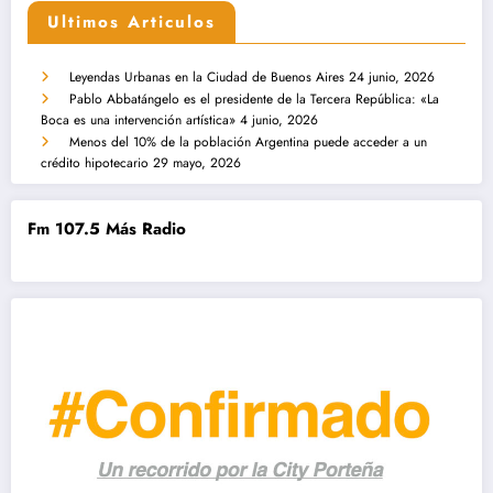
Ultimos Articulos
Leyendas Urbanas en la Ciudad de Buenos Aires
24 junio, 2026
Pablo Abbatángelo es el presidente de la Tercera República: «La
Boca es una intervención artística»
4 junio, 2026
Menos del 10% de la población Argentina puede acceder a un
crédito hipotecario
29 mayo, 2026
Fm 107.5 Más Radio