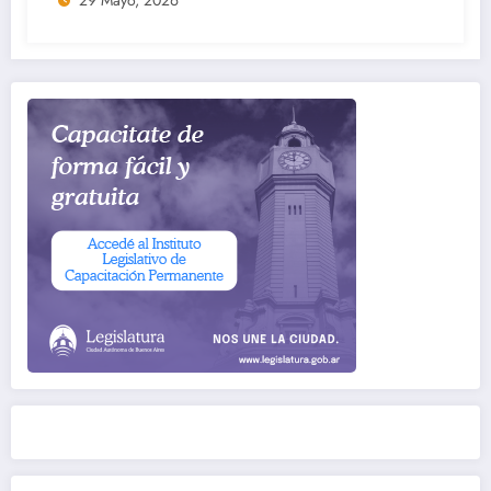
29 Mayo, 2026