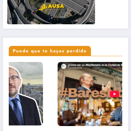
Puede que te hayas perdido