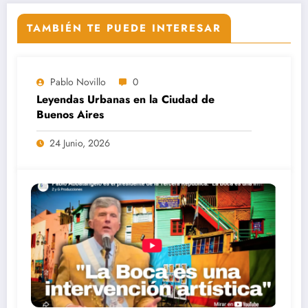
TAMBIÉN TE PUEDE INTERESAR
Pablo Novillo
0
Leyendas Urbanas en la Ciudad de
Buenos Aires
24 Junio, 2026