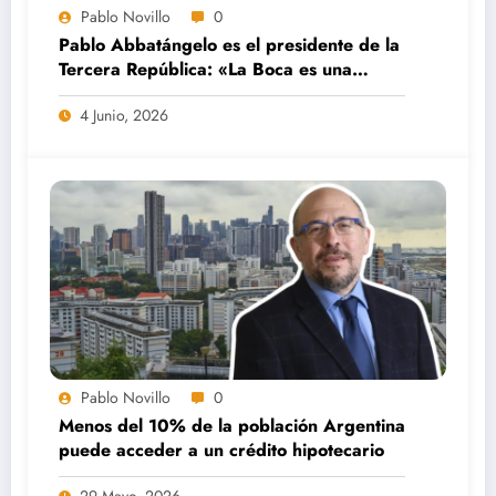
Pablo Novillo
0
Pablo Abbatángelo es el presidente de la
Tercera República: «La Boca es una
intervención artística»
4 Junio, 2026
Pablo Novillo
0
Menos del 10% de la población Argentina
puede acceder a un crédito hipotecario