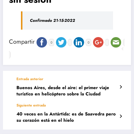
Confirmado 21-15-2022
Compartir
0
0
Entrada anterior
Buenos Aires, desde el aire: el primer viaje
turístico en helicóptero sobre la Ciudad
Siguiente entrada
40 veces en la Antártida: es de Saavedra pero
su corazón está en el hielo