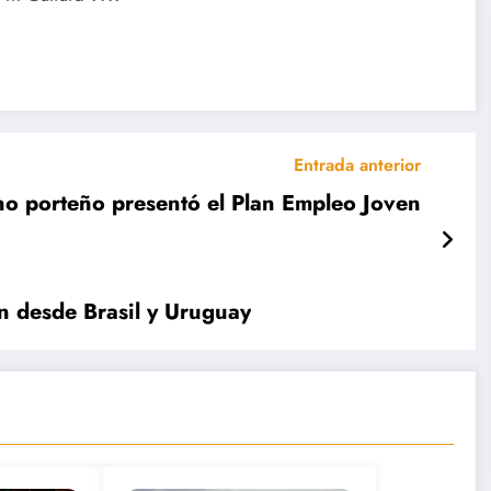
Entrada anterior
no porteño presentó el Plan Empleo Joven
an desde Brasil y Uruguay