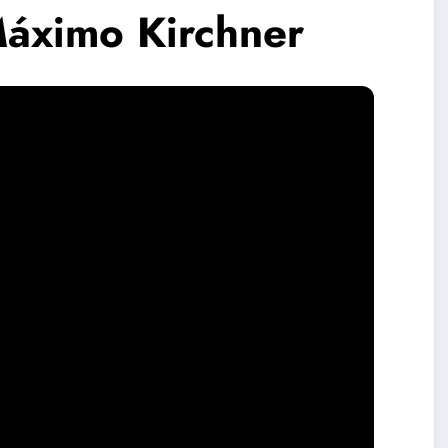
Máximo Kirchner