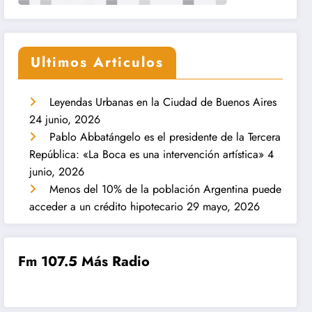
Ultimos Articulos
Leyendas Urbanas en la Ciudad de Buenos Aires
24 junio, 2026
Pablo Abbatángelo es el presidente de la Tercera
República: «La Boca es una intervención artística»
4
junio, 2026
Menos del 10% de la población Argentina puede
acceder a un crédito hipotecario
29 mayo, 2026
Fm 107.5 Más Radio