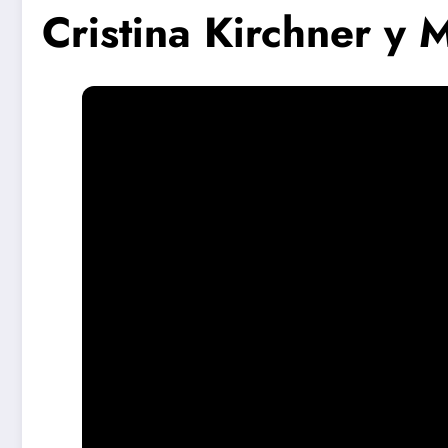
Cristina Kirchner y 