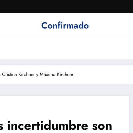
Confirmado
 Cristina Kirchner y Máximo Kirchner
 incertidumbre son