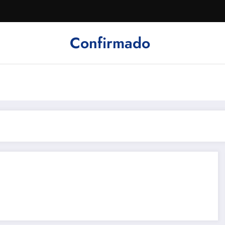
Confirmado