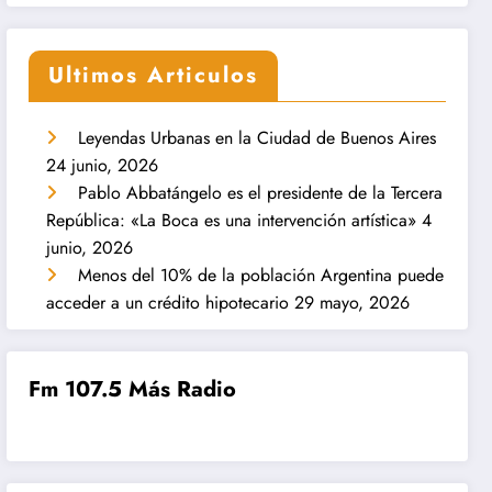
Ultimos Articulos
Leyendas Urbanas en la Ciudad de Buenos Aires
24 junio, 2026
Pablo Abbatángelo es el presidente de la Tercera
República: «La Boca es una intervención artística»
4
junio, 2026
Menos del 10% de la población Argentina puede
acceder a un crédito hipotecario
29 mayo, 2026
Fm 107.5 Más Radio